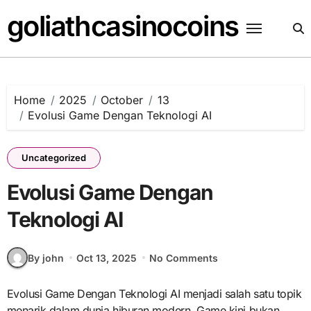
Skip
goliathcasinocoins
to
content
Home
2025
October
13
Evolusi Game Dengan Teknologi AI
Uncategorized
Evolusi Game Dengan
Teknologi AI
By john
Oct 13, 2025
No Comments
Evolusi Game Dengan Teknologi AI menjadi salah satu topik
menarik dalam dunia hiburan modern. Game kini bukan