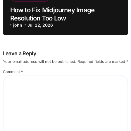
How to Fix Midjourney Image
Resolution Too Low
john
Jul 22, 2026
Leave a Reply
Your email address will not be published.
Required fields are marked
*
Comment
*