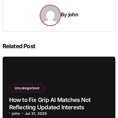
By
john
Related Post
Uncategorized
How to Fix Grip AI Matches Not
Reflecting Updated Interests
john
Jul 31, 2026